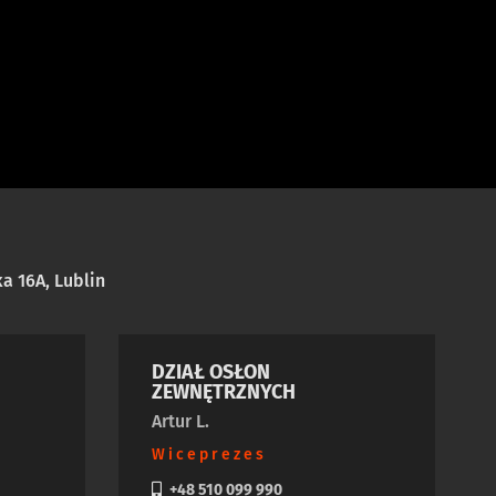
a 16A, Lublin
DZIAŁ OSŁON
ZEWNĘTRZNYCH
Artur L.
Wiceprezes
+48 510 099 990