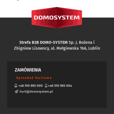
Strefa B2B DOMO-SYSTEM
Sp. J. Bożena i
Zbigniew Lisowscy, ul. Mełgiewska 16A, Lublin
ZAMÓWIENIA
Sprzedaż Hurtowa
+48 510 993 000
+48 510 993 004
hurt@domosystem.pl