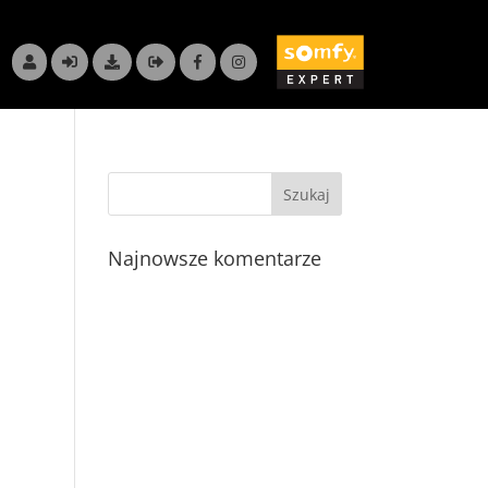
Najnowsze komentarze