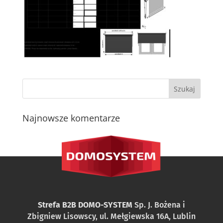
Najnowsze komentarze
Strefa B2B DOMO-SYSTEM
Sp. J. Bożena i
Zbigniew Lisowscy, ul. Mełgiewska 16A, Lublin