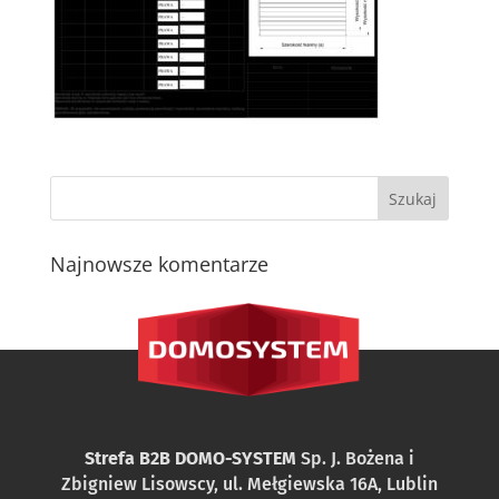
Najnowsze komentarze
Strefa B2B DOMO-SYSTEM
Sp. J. Bożena i
Zbigniew Lisowscy, ul. Mełgiewska 16A, Lublin