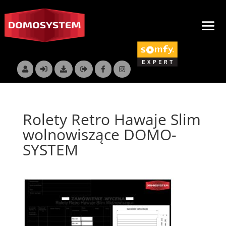
Rolety Retro Hawaje Slim
wolnowiszące DOMO-
SYSTEM