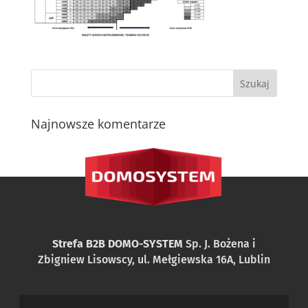
Najnowsze komentarze
Strefa B2B DOMO-SYSTEM
Sp. J. Bożena i
Zbigniew Lisowscy, ul. Mełgiewska 16A, Lublin