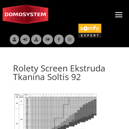
Rolety Screen Ekstruda
Tkanina Soltis 92