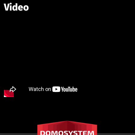
Video