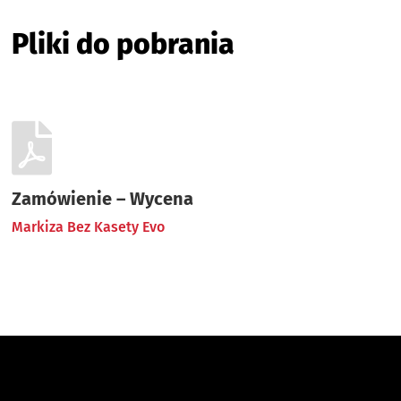
Pliki do pobrania
Zamówienie – Wycena
Markiza Bez Kasety Evo