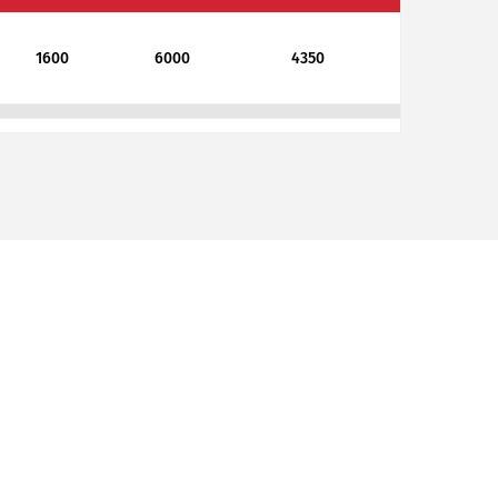
1600
6000
4350